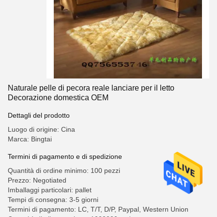
Naturale pelle di pecora reale lanciare per il letto
Decorazione domestica OEM
Dettagli del prodotto
Luogo di origine: Cina
Marca: Bingtai
Termini di pagamento e di spedizione
Quantità di ordine minimo: 100 pezzi
Prezzo: Negotiated
Imballaggi particolari: pallet
Tempi di consegna: 3-5 giorni
Termini di pagamento: LC, T/T, D/P, Paypal, Western Union