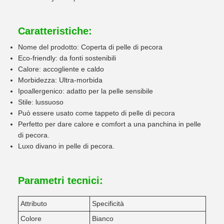
Caratteristiche:
Nome del prodotto: Coperta di pelle di pecora
Eco-friendly: da fonti sostenibili
Calore: accogliente e caldo
Morbidezza: Ultra-morbida
Ipoallergenico: adatto per la pelle sensibile
Stile: lussuoso
Può essere usato come tappeto di pelle di pecora
Perfetto per dare calore e comfort a una panchina in pelle
di pecora.
Luxo divano in pelle di pecora.
Parametri tecnici:
Attributo
Specificità
Colore
Bianco