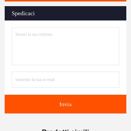
Spedicaci
Invia