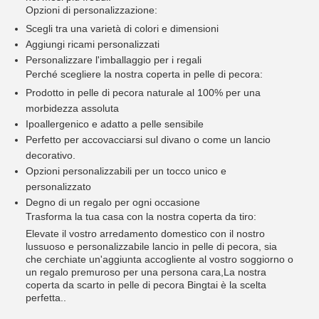
Opzioni di personalizzazione:
Scegli tra una varietà di colori e dimensioni
Aggiungi ricami personalizzati
Personalizzare l'imballaggio per i regali
Perché scegliere la nostra coperta in pelle di pecora:
Prodotto in pelle di pecora naturale al 100% per una
morbidezza assoluta
Ipoallergenico e adatto a pelle sensibile
Perfetto per accovacciarsi sul divano o come un lancio
decorativo.
Opzioni personalizzabili per un tocco unico e
personalizzato
Degno di un regalo per ogni occasione
Trasforma la tua casa con la nostra coperta da tiro:
Elevate il vostro arredamento domestico con il nostro
lussuoso e personalizzabile lancio in pelle di pecora, sia
che cerchiate un'aggiunta accogliente al vostro soggiorno o
un regalo premuroso per una persona cara,La nostra
coperta da scarto in pelle di pecora Bingtai è la scelta
perfetta..