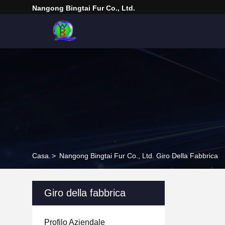
Nangong Bingtai Fur Co., Ltd.
Casa.
>
Nangong Bingtai Fur Co., Ltd. Giro Della Fabbrica
Giro della fabbrica
Profilo Aziendale