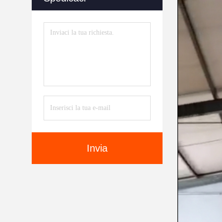
Invia