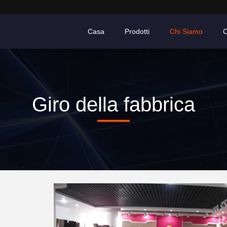
Casa
Prodotti
Chi Siamo
C
Giro della fabbrica