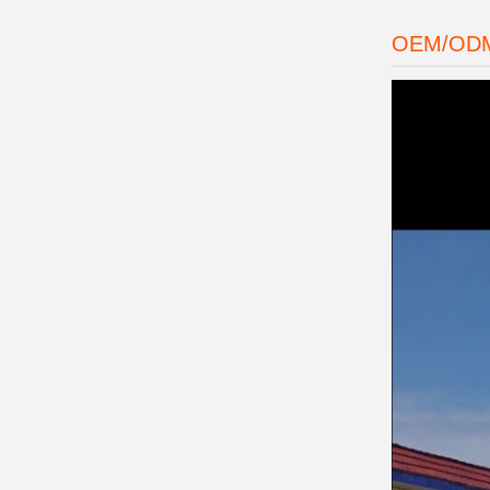
OEM/OD