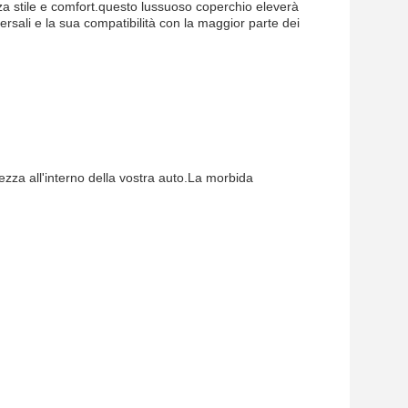
zza stile e comfort.questo lussuoso coperchio eleverà
ersali e la sua compatibilità con la maggior parte dei
tezza all'interno della vostra auto.La morbida