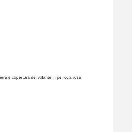
nera e copertura del volante in pelliccia rosa