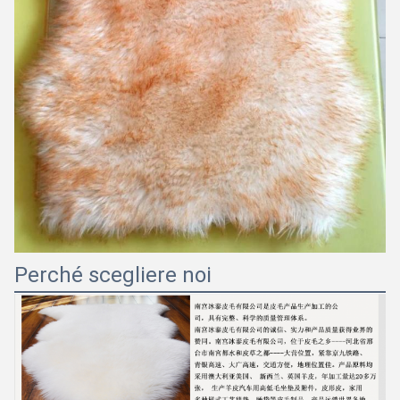
Perché scegliere noi