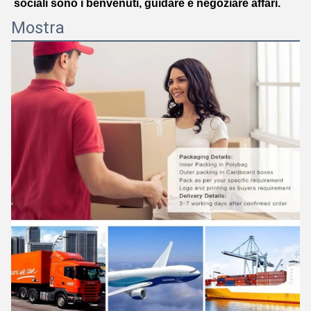
sociali sono i benvenuti, guidare e negoziare affari.
Mostra