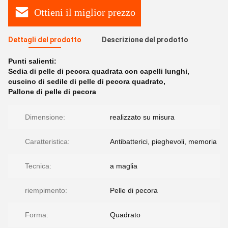
Ottieni il miglior prezzo
Dettagli del prodotto
Descrizione del prodotto
Punti salienti:
Sedia di pelle di pecora quadrata con capelli lunghi
,
cuscino di sedile di pelle di pecora quadrato
,
Pallone di pelle di pecora
Dimensione:
realizzato su misura
Caratteristica:
Antibatterici, pieghevoli, memoria
Tecnica:
a maglia
riempimento:
Pelle di pecora
Forma:
Quadrato