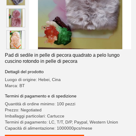
Pad di sedile in pelle di pecora quadrato a pelo lungo
cuscino rotondo in pelle di pecora
Dettagli del prodotto
Luogo di origine: Hebei, Cina
Marca: BT
Termini di pagamento e di spedizione
Quantità di ordine minimo: 100 pezzi
Prezzo: Negotiated
Imballaggi particolari: Cartucce
Termini di pagamento: LC, T/T, D/P, Paypal, Western Union
Capacità di alimentazione: 1000000pcs/mese