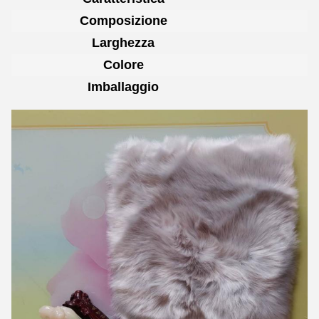
Composizione
Larghezza
Colore
Imballaggio