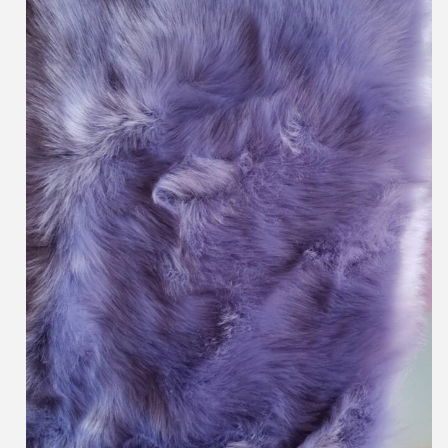
Invia