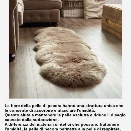
Le fibre della pelle di pecora hanno una struttura unica che
le consente di assorbire e rilasciare l'umidità.
Questo aiuta a mantenere la pelle asciutta e riduce il disagio
causato dalla sudorazione.
A differenza dei materiali sintetici che possono trattenere
l'umidità, la pelle di pecora permette alla pelle di respirare,