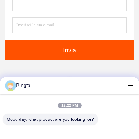
Invia
1
Bingtai
12:22 PM
Good day, what product are you looking for?