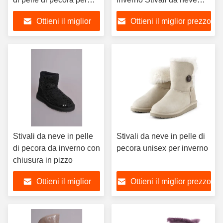
l'inverno
rivestiti di pelle di pecora
Ottieni il miglior
Ottieni il miglior prezzo
prezzo
Stivali da neve in pelle
Stivali da neve in pelle di
di pecora da inverno con
pecora unisex per inverno
chiusura in pizzo
Ottieni il miglior
Ottieni il miglior prezzo
prezzo